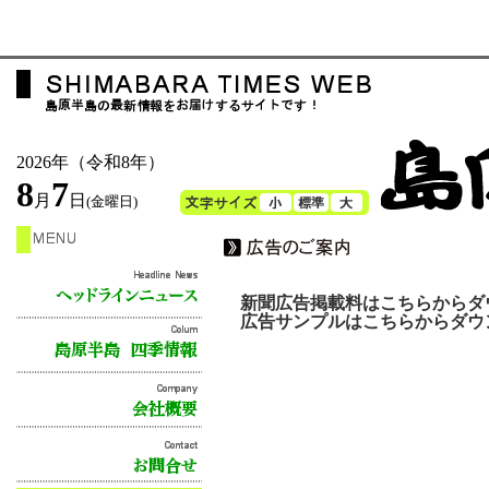
2026年（令和8年）
8
7
月
日
(金曜日)
新聞広告掲載料はこちらからダ
広告サンプルはこちらからダウ