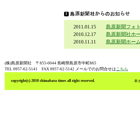
2011.01.15
島原新聞フォ
2010.12.17
島原新聞社ホ
2010.11.11
島原新聞ホー
(株)島原新聞社 〒855-0044 長崎県島原市中町865
TEL 0957-62-5141 FAX 0957-62-5142 メールでのお問合せは
こちら
copyright(c) 2010 shimabara times all right reserved.
本